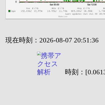
現在時刻：2026-08-07 20:51:36
時刻：[0.0613