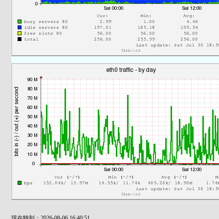
現在時刻：2026-08-06 16:40:51