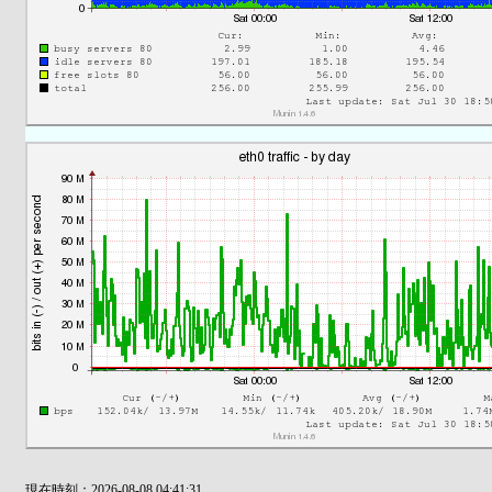
現在時刻：2026-08-08 04:41:31