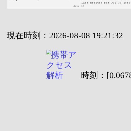
現在時刻：2026-08-08 19:21:32
時刻：[0.0678