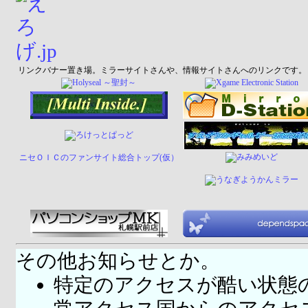
リンクバナー置き場。ミラーサイトさんや、情報サイトさんへのリンクです。
ニセＯＩＣのファンサイト総合トップ(仮）
その他お知らせとか。
特定のアクセスが酷い状態