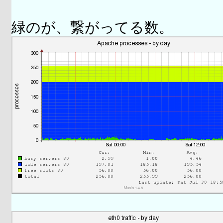
緑のが、繋がってる数。