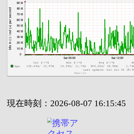
現在時刻：2026-08-07 16:15:45