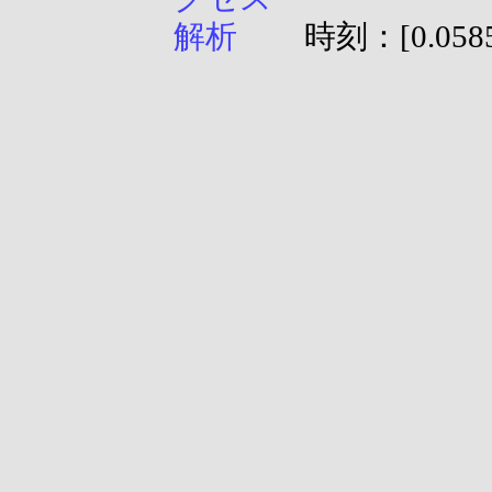
時刻：[0.0585