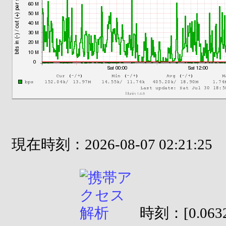
現在時刻：2026-08-07 02:21:25
時刻：[0.0632