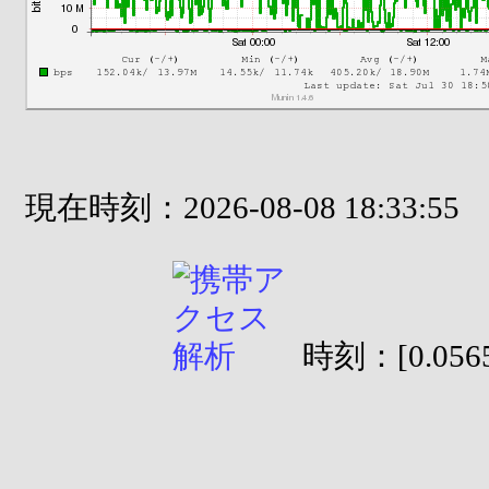
現在時刻：2026-08-08 18:33:55
時刻：[0.0565