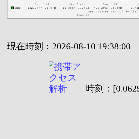
現在時刻：2026-08-10 19:38:00
時刻：[0.0629