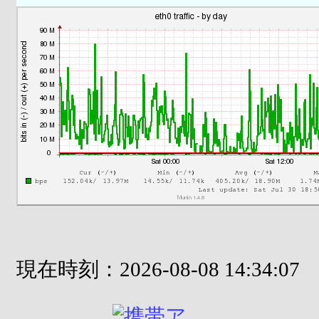
現在時刻：2026-08-08 14:34:07