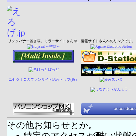
リンクバナー置き場。ミラーサイトさんや、情報サイトさんへのリンクです。
ニセＯＩＣのファンサイト総合トップ(仮）
その他お知らせとか。
特定のアクセスが酷い状態