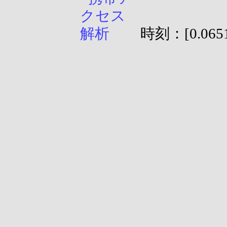
時刻：[0.0651