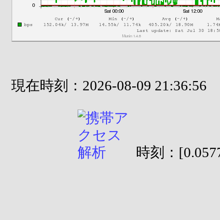
現在時刻：2026-08-09 21:36:56
時刻：[0.0577