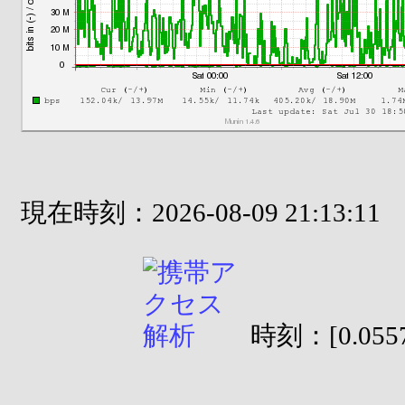
現在時刻：2026-08-09 21:13:11
時刻：[0.0557