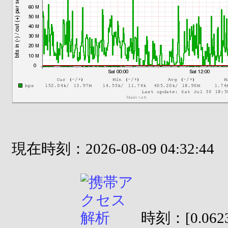
現在時刻：2026-08-09 04:32:44
時刻：[0.0623