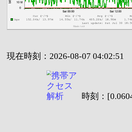
現在時刻：2026-08-07 04:02:51
時刻：[0.0604