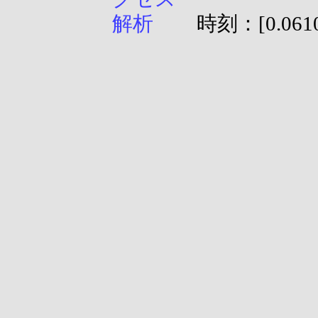
時刻：[0.0610