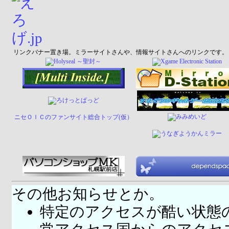
リンクバナー置き場。ミラーサイトさんや、情報サイトさんへのリンクです。
ニセＯＩＣのファンサイト総合トップ(仮）
その他お知らせとか。
特定のアクセスが酷い状態