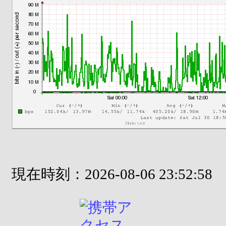
現在時刻：2026-08-06 23:52:58