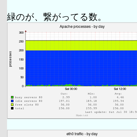
緑のが、繋がってる数。