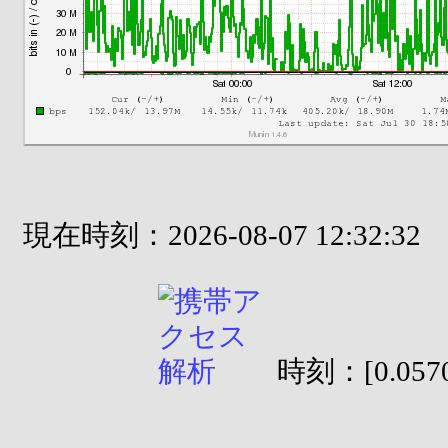
現在時刻：2026-08-07 12:32:32
時刻：[0.0570