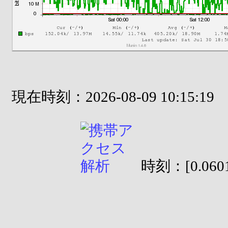
現在時刻：2026-08-09 10:15:19
時刻：[0.0601