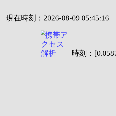
現在時刻：2026-08-09 05:45:16
時刻：[0.0587