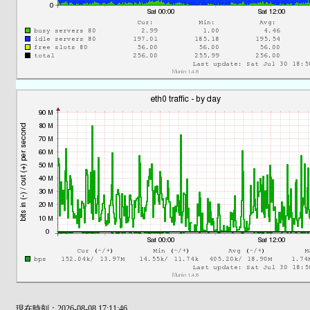
現在時刻：2026-08-08 17:11:46