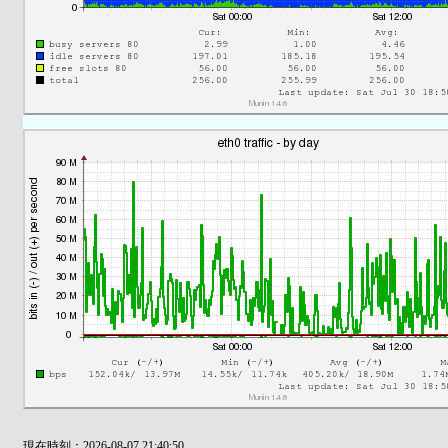
現在時刻：2026-08-07 21:40:50