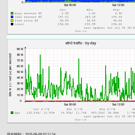
現在時刻：2026-08-09 03:11:54