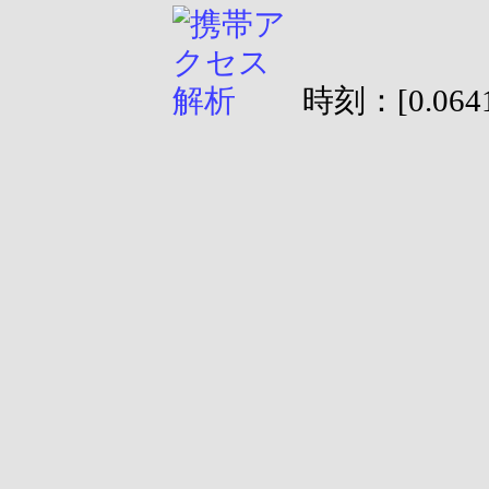
時刻：[0.0641