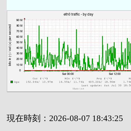
現在時刻：2026-08-07 18:43:25