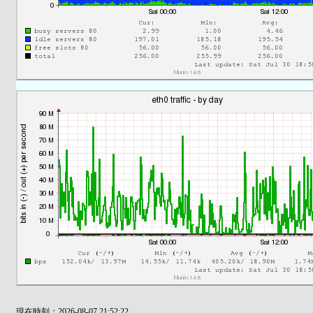
現在時刻：2026-08-07 21:52:22