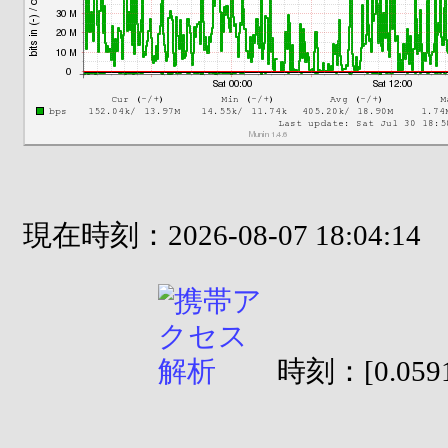
現在時刻：2026-08-07 18:04:14
時刻：[0.0591