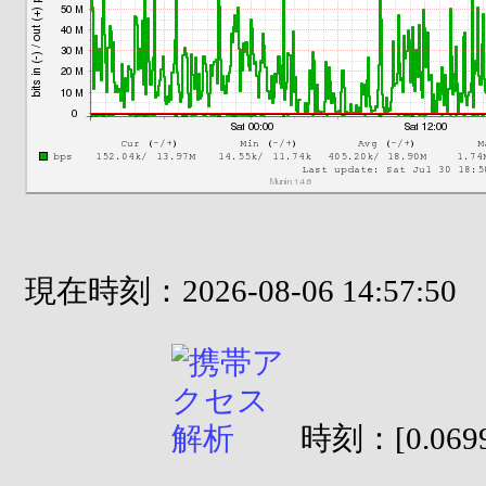
現在時刻：2026-08-06 14:57:50
時刻：[0.0699