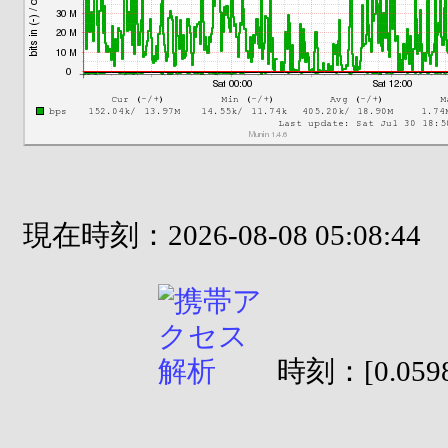
現在時刻：2026-08-08 05:08:44
時刻：[0.0598