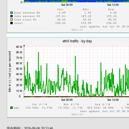
現在時刻：2026-08-06 20:53:46