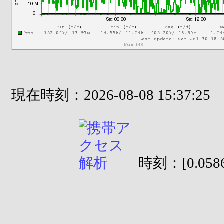
現在時刻：2026-08-08 15:37:25
時刻：[0.0586