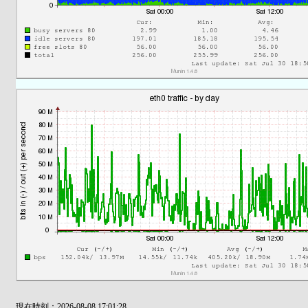
現在時刻：2026-08-08 17:01:28