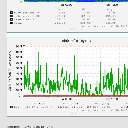
現在時刻：2026-08-06 10:47:18