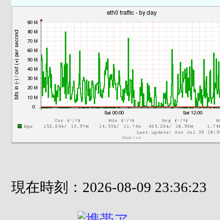
現在時刻：2026-08-09 23:36:23