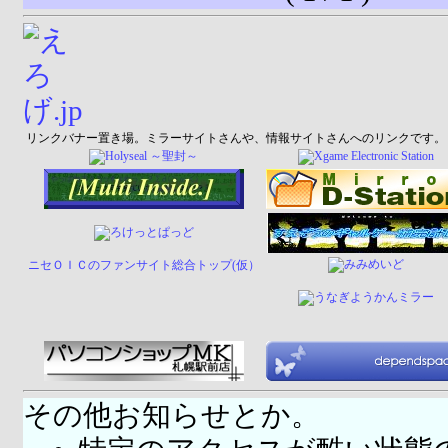
リンクバナー置き場。ミラーサイトさんや、情報サイトさんへのリンクです。
ニセＯＩＣのファンサイト総合トップ(仮）
その他お知らせとか。