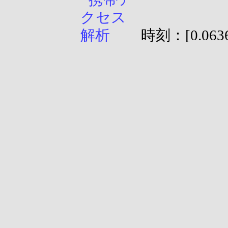
時刻：[0.0636