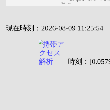
現在時刻：2026-08-09 11:25:54
時刻：[0.0579