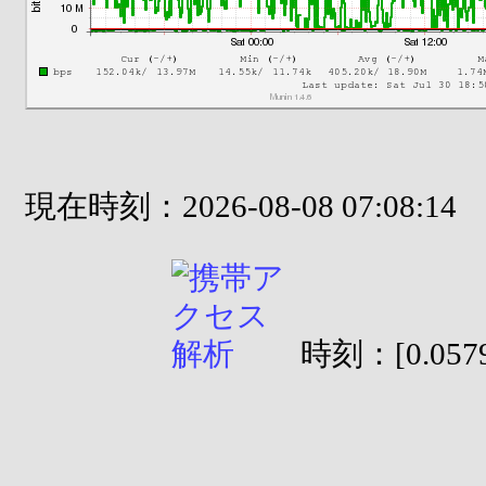
現在時刻：2026-08-08 07:08:14
時刻：[0.0579