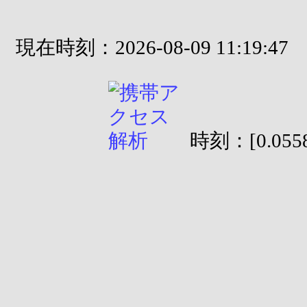
現在時刻：2026-08-09 11:19:47
時刻：[0.0558