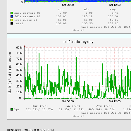
現在時刻：2026-08-07 05:43:14