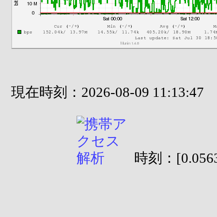
現在時刻：2026-08-09 11:13:47
時刻：[0.0563