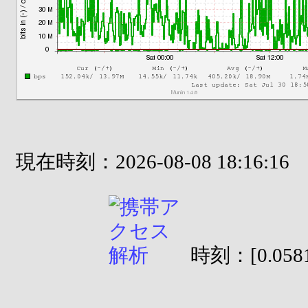
現在時刻：2026-08-08 18:16:16
時刻：[0.0581