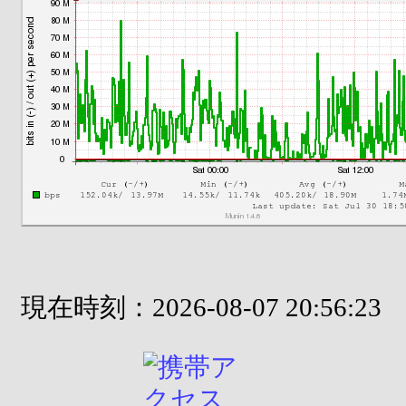
現在時刻：2026-08-07 20:56:23