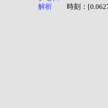
時刻：[0.0627