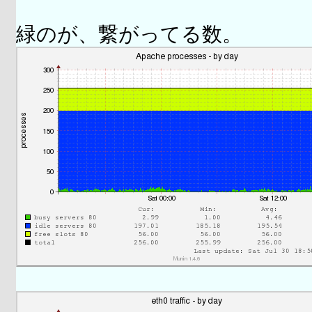
緑のが、繋がってる数。