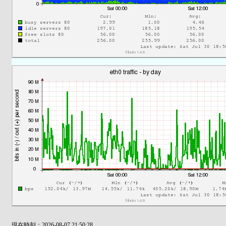
現在時刻：2026-08-07 21:50:28