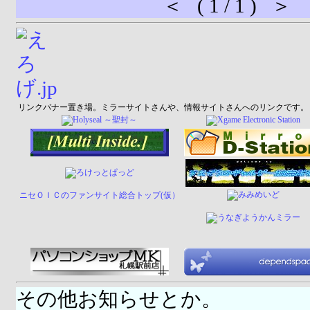
＜ ( 1 / 1 ) ＞
リンクバナー置き場。ミラーサイトさんや、情報サイトさんへのリンクです。
ニセＯＩＣのファンサイト総合トップ(仮）
その他お知らせとか。