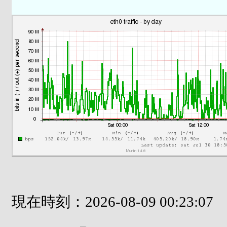
現在時刻：2026-08-09 00:23:07