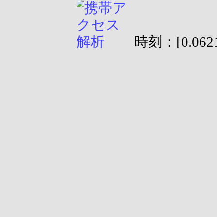
時刻：[0.0621