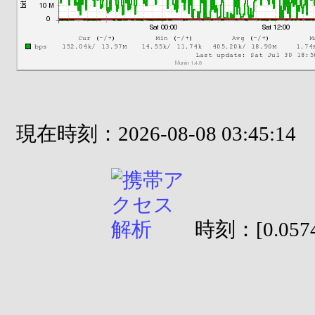
現在時刻：2026-08-08 03:45:14
時刻：[0.0574