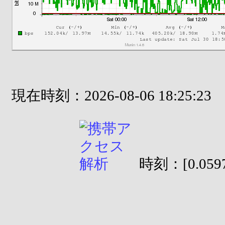
現在時刻：2026-08-06 18:25:23
時刻：[0.0597