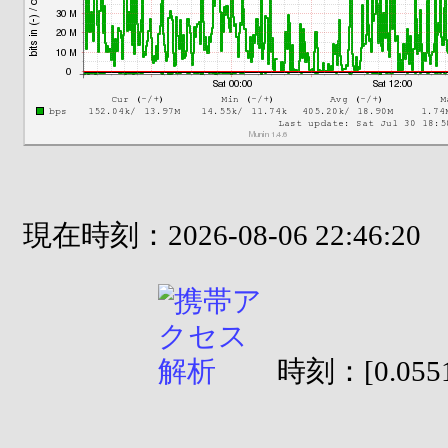
現在時刻：2026-08-06 22:46:20
時刻：[0.0551