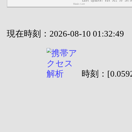
現在時刻：2026-08-10 01:32:49
時刻：[0.0592