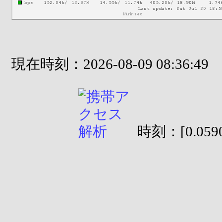
現在時刻：2026-08-09 08:36:49
時刻：[0.0590