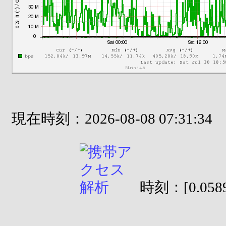
現在時刻：2026-08-08 07:31:34
時刻：[0.0589