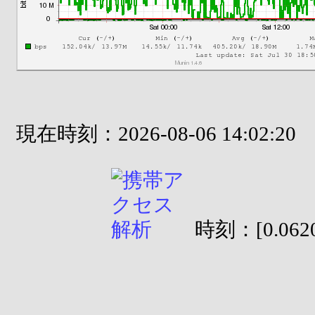
現在時刻：2026-08-06 14:02:20
時刻：[0.0620