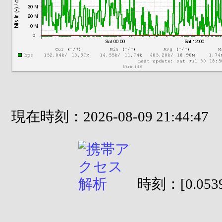
現在時刻：2026-08-09 21:44:47
時刻：[0.0539