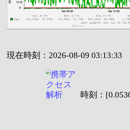
現在時刻：2026-08-09 03:13:33
時刻：[0.0530