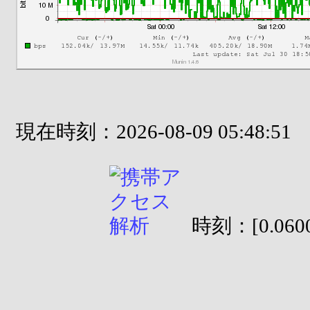
現在時刻：2026-08-09 05:48:51
時刻：[0.0600