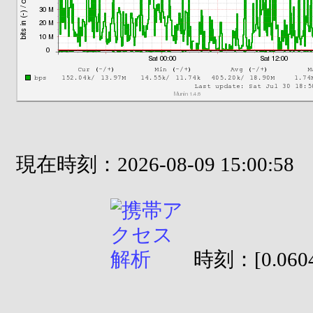
現在時刻：2026-08-09 15:00:58
時刻：[0.0604